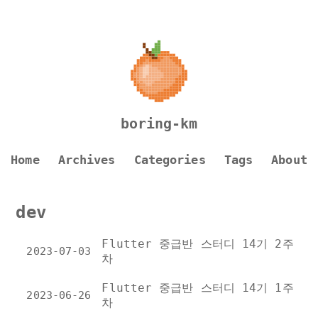
boring-km
Home
Archives
Categories
Tags
About
dev
Flutter 중급반 스터디 14기 2주
2023-07-03
차
Flutter 중급반 스터디 14기 1주
2023-06-26
차