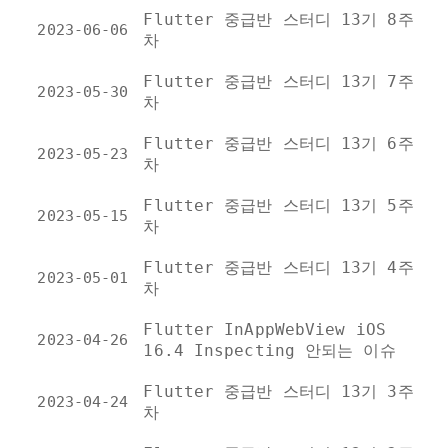
Flutter 중급반 스터디 13기 8주
2023-06-06
차
Flutter 중급반 스터디 13기 7주
2023-05-30
차
Flutter 중급반 스터디 13기 6주
2023-05-23
차
Flutter 중급반 스터디 13기 5주
2023-05-15
차
Flutter 중급반 스터디 13기 4주
2023-05-01
차
Flutter InAppWebView iOS
2023-04-26
16.4 Inspecting 안되는 이슈
Flutter 중급반 스터디 13기 3주
2023-04-24
차